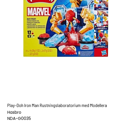
Play-Doh Iron Man Rustningslaboratorium med Modellera
Hasbro
NDA-G0035