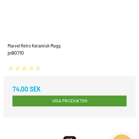
Marvel Retro Keramisk Mugg
jo80710
74,00 SEK
VISA PRODUKTEN