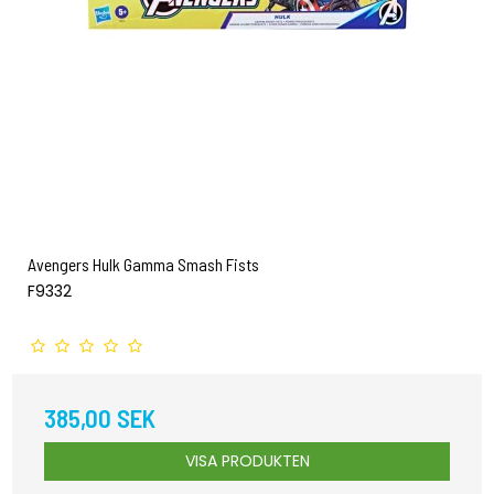
Avengers Hulk Gamma Smash Fists
F9332
385,00 SEK
VISA PRODUKTEN