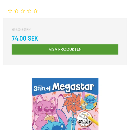
89,00 SEK
74,00 SEK
VISA PRODUKTEN