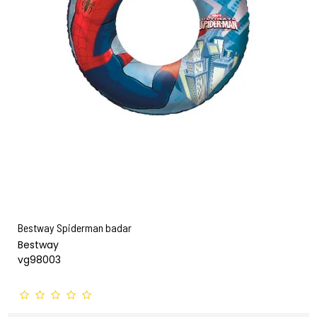
Bestway Spiderman badar
Bestway
vg98003