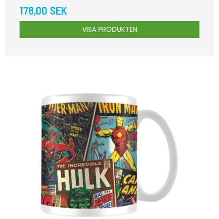
178,00 SEK
VISA PRODUKTEN