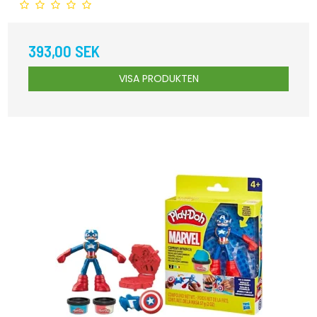
393,00 SEK
VISA PRODUKTEN