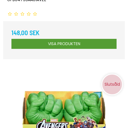
148,00 SEK
VISA PRODUKTEN
Slutsåld