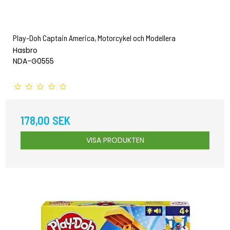
Play-Doh Captain America, Motorcykel och Modellera
Hasbro
NDA-G0555
178,00 SEK
VISA PRODUKTEN