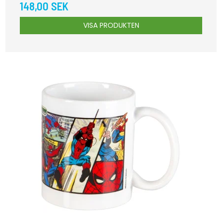
148,00 SEK
VISA PRODUKTEN