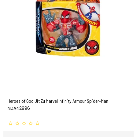
Heroes of Goo Jit Zu Marvel Infinity Armour Spider-Man
NDA42996