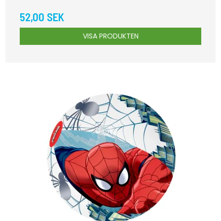
52,00 SEK
VISA PRODUKTEN