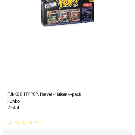
FUNKO BITTY POP: Marvel - Hulken 4-pack
Funko
71504