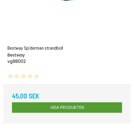
Bestway Spiderman strandboll
Bestway
vg98002
45,00 SEK
VISA PRODUKTEN