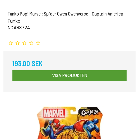
Funko Pop! Marvel: Spider Gwen Gwenverse - Captain America
Funko
NDA83724
193,00 SEK
VISA PRODUKTEN