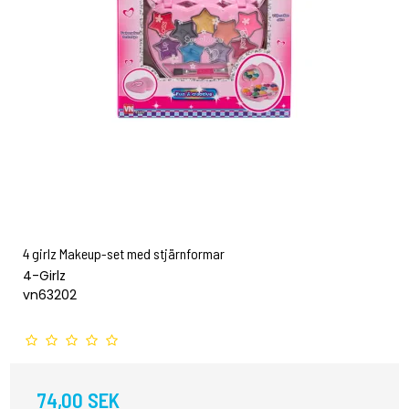
4 girlz Makeup-set med stjärnformar
4-Girlz
vn63202
74,00 SEK