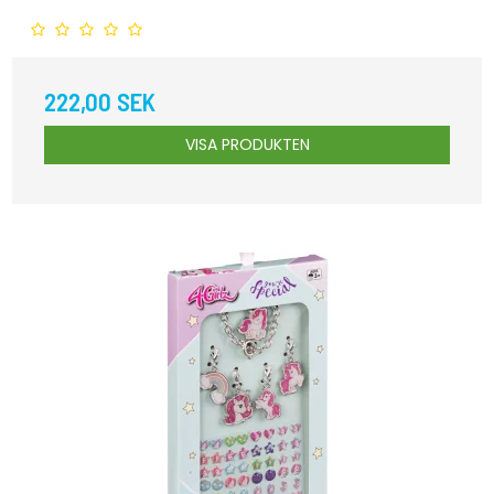
222,00 SEK
VISA PRODUKTEN