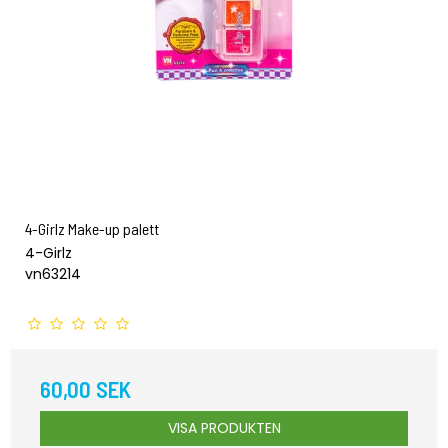
4-Girlz Make-up palett
4-Girlz
vn63214
60,00 SEK
VISA PRODUKTEN