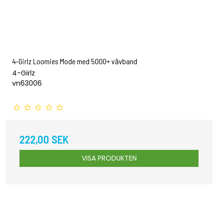
4-Girlz Loomies Mode med 5000+ vävband
4-Girlz
vn63006
222,00 SEK
VISA PRODUKTEN