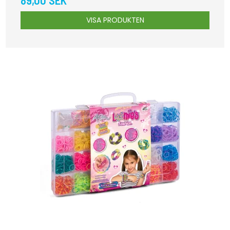
VISA PRODUKTEN