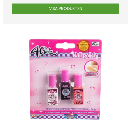
VISA PRODUKTEN