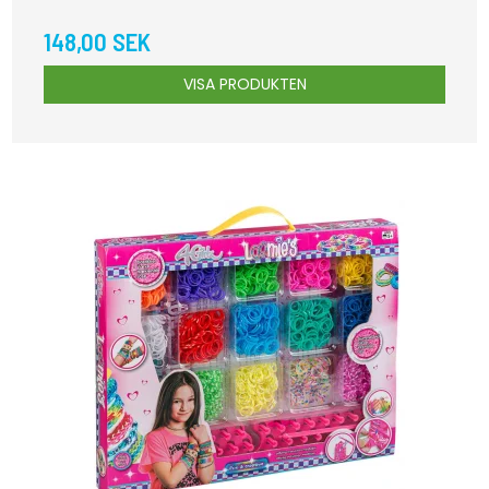
148,00 SEK
VISA PRODUKTEN