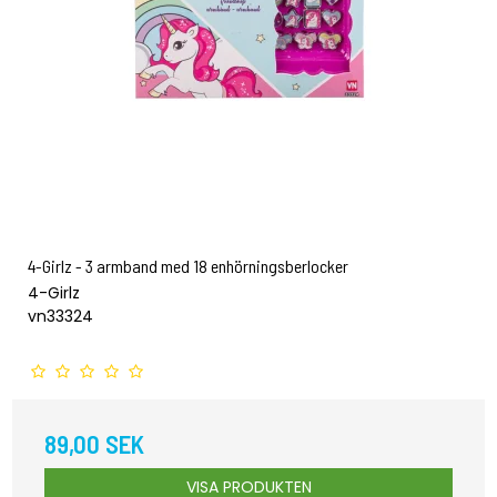
4-Girlz - 3 armband med 18 enhörningsberlocker
4-Girlz
vn33324
89,00 SEK
VISA PRODUKTEN