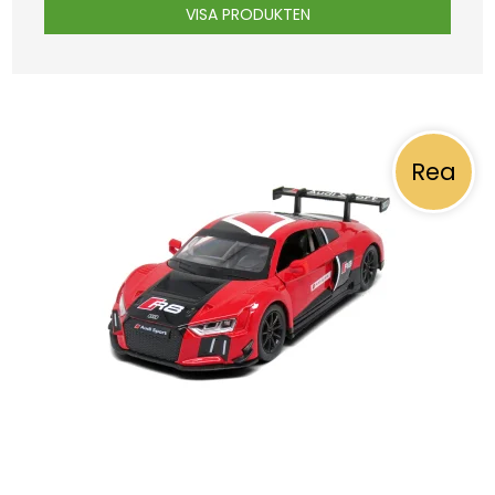
VISA PRODUKTEN
Rea