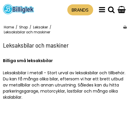
BRANDS
Home
/
Shop
/
Leksaker
/
Leksaksbilar och maskiner
Leksaksbilar och maskiner
Billiga små leksaksbilar
Leksaksbilar i metall - Stort urval av leksaksbilar och tillbehör.
Du kan få många olika bilar, eftersom vi har ett brett utbud
av metallbilar och annan utrustning. Således kan du hitta
parkeringsgarage, motorcyklar, lastbilar och många olika
skalabilar.