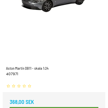
Aston Martin DB11 - skala 1:24
407971
368,00 SEK