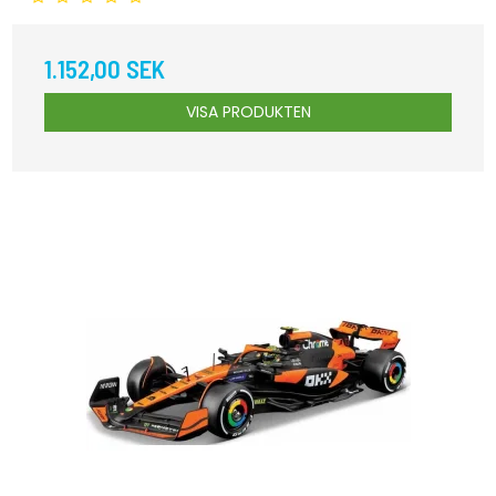
1.152,00 SEK
VISA PRODUKTEN