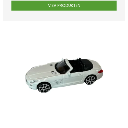
VISA PRODUKTEN