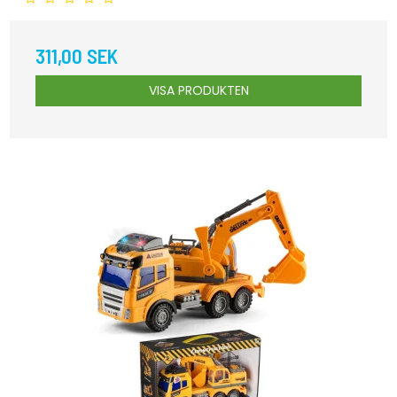
311,00 SEK
VISA PRODUKTEN