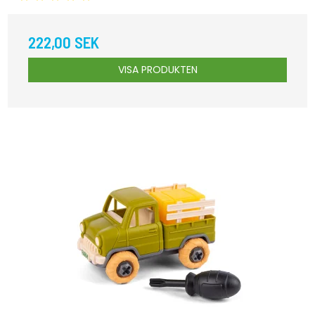
222,00 SEK
VISA PRODUKTEN