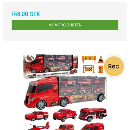
148,00 SEK
VISA PRODUKTEN
Rea