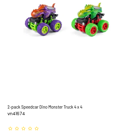
2-pack Speedcar Dino Monster Truck 4 x 4
vn41674