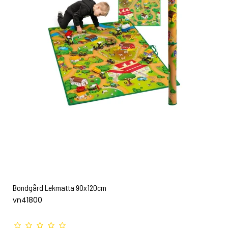
Bondgård Lekmatta 90x120cm
vn41800