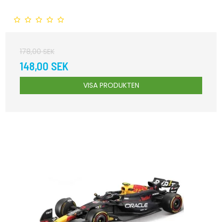
178,00 SEK
148,00 SEK
VISA PRODUKTEN