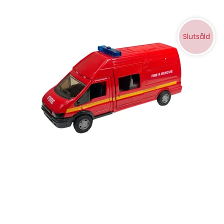
Slutsåld