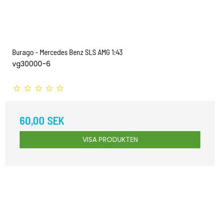
Burago - Mercedes Benz SLS AMG 1:43
vg30000-6
60,00 SEK
VISA PRODUKTEN