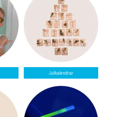
Julkalendrar