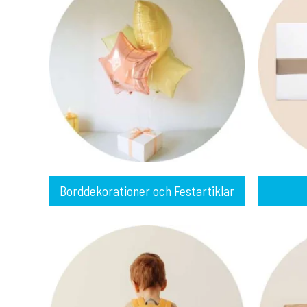
Borddekorationer och Festartiklar