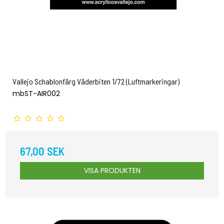
Vallejo Schablonfärg Väderbiten 1/72 (Luftmarkeringar)
mbST-AIR002
67,00 SEK
VISA PRODUKTEN