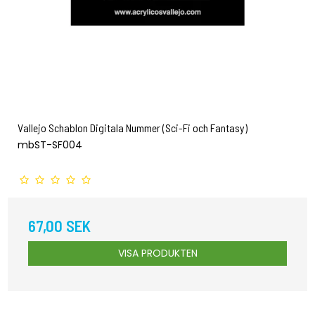
Vallejo Schablon Digitala Nummer (Sci-Fi och Fantasy)
mbST-SF004
67,00 SEK
VISA PRODUKTEN