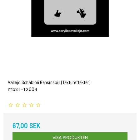
Vallejo Schablon Bensinspill (Textureffekter)
mbST-TX004
67,00 SEK
VISA PRODUKTEN