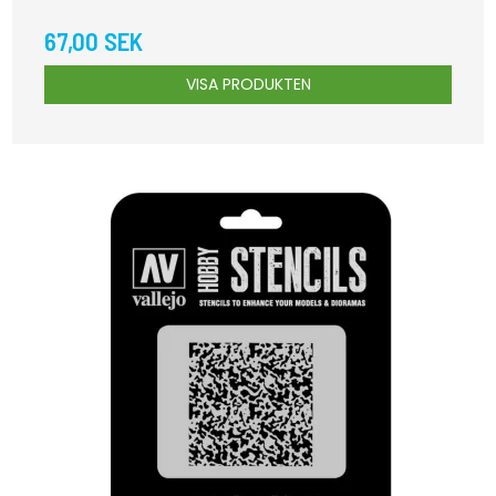
67,00 SEK
VISA PRODUKTEN