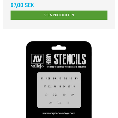
67,00 SEK
VISA PRODUKTEN