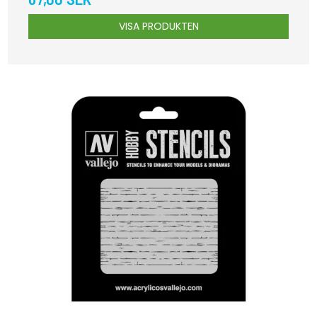
VISA PRODUKTEN