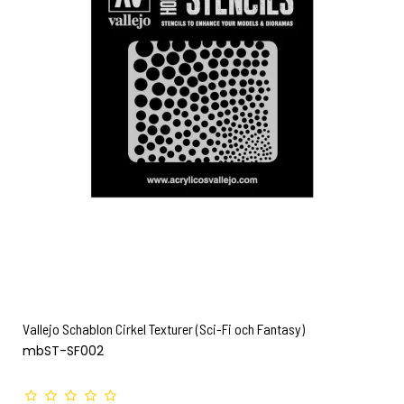
Vallejo Schablon Cirkel Texturer (Sci-Fi och Fantasy)
mbST-SF002