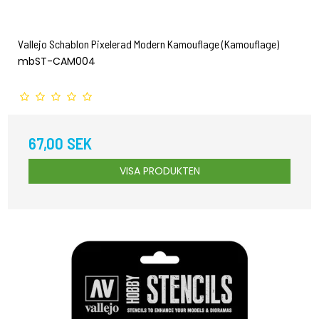
Vallejo Schablon Pixelerad Modern Kamouflage (Kamouflage)
mbST-CAM004
67,00 SEK
VISA PRODUKTEN