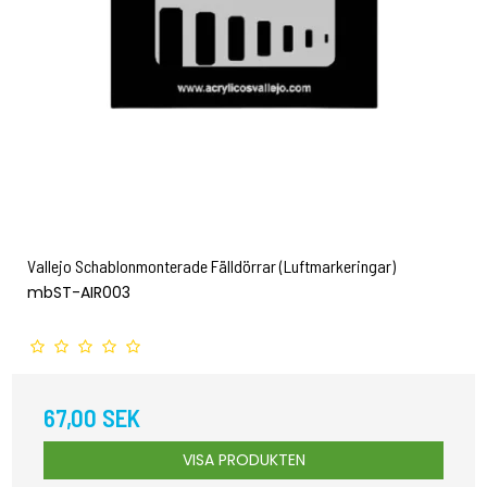
Vallejo Schablonmonterade Fälldörrar (Luftmarkeringar)
mbST-AIR003
67,00 SEK
VISA PRODUKTEN