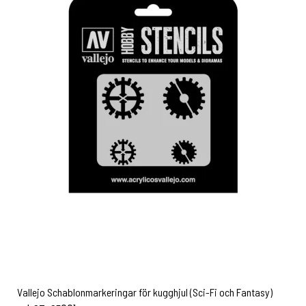
Vallejo Schablonmarkeringar för kugghjul (Sci-Fi och Fantasy)