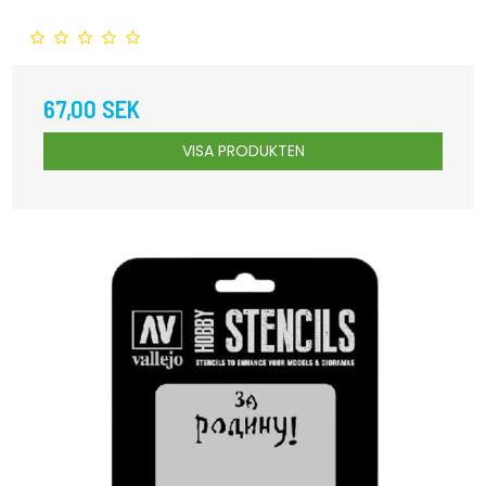
67,00 SEK
VISA PRODUKTEN