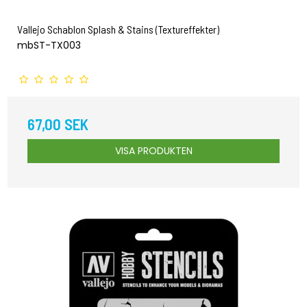
Vallejo Schablon Splash & Stains (Textureffekter)
mbST-TX003
67,00 SEK
VISA PRODUKTEN