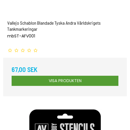
Vallejo Schablon Blandade Tyska Andra Världskrigets
Tankmarkeringar
mbST-AFV001
67,00 SEK
VISA PRODUKTEN