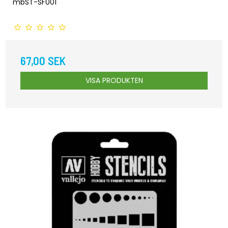
mbST-SF001
67,00 SEK
VISA PRODUKTEN