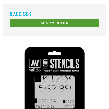
67,00 SEK
VISA PRODUKTEN