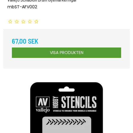
mbST-AFV002
67,00 SEK
VISA PRODUKTEN