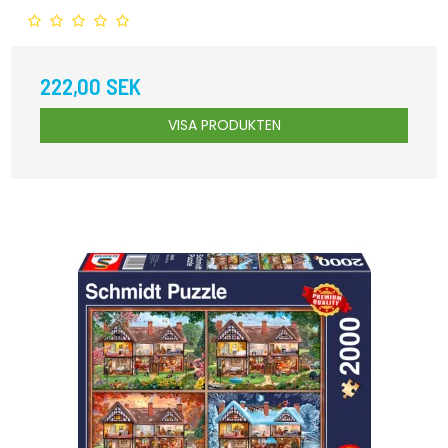
222,00 SEK
VISA PRODUKTEN