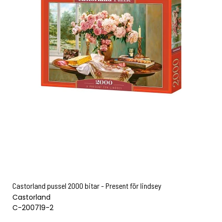
Castorland pussel 2000 bitar - Present för lindsey
Castorland
C-200719-2