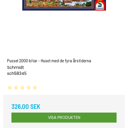
Pussel 2000 bitar - Huset med de fyra årstiderna
Schmidt
sch58345
326,00 SEK
VISA PRODUKTEN