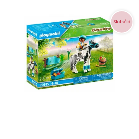
Slutsåld