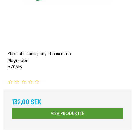
Playmobil samlepony - Connemara
Playmobil
p70516
132,00 SEK
VISA PRODUKTEN