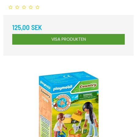
125,00 SEK
VISA PRODUKTEN