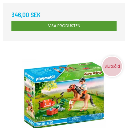
346,00 SEK
VISA PRODUKTEN
Slutsåld