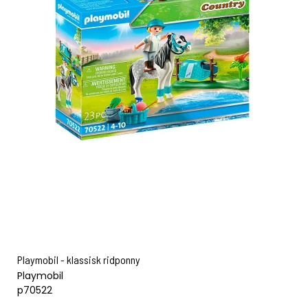
Playmobil - klassisk ridponny
Playmobil
p70522