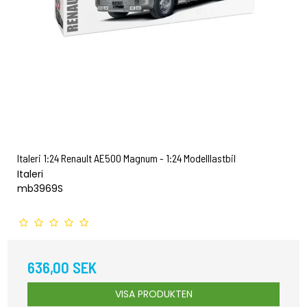
Italeri 1:24 Renault AE500 Magnum - 1:24 Modelllastbil
Italeri
mb3969S
636,00 SEK
VISA PRODUKTEN