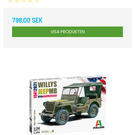
798,00 SEK
VISA PRODUKTEN