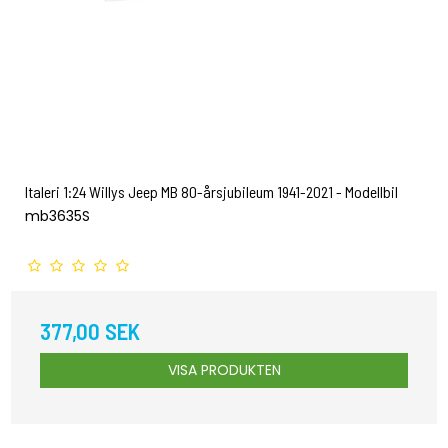
Italeri 1:24 Willys Jeep MB 80-årsjubileum 1941-2021 - Modellbil
mb3635S
377,00 SEK
VISA PRODUKTEN