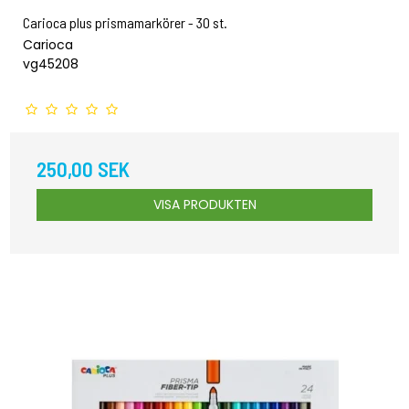
Carioca plus prismamarkörer - 30 st.
Carioca
vg45208
250,00 SEK
VISA PRODUKTEN