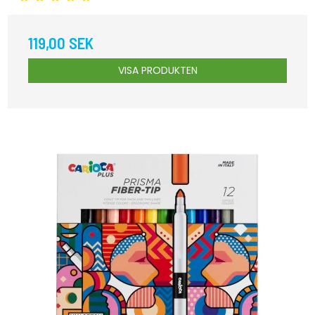
119,00 SEK
VISA PRODUKTEN