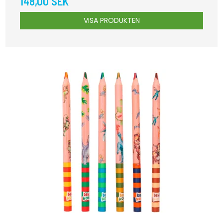
148,00 SEK
VISA PRODUKTEN