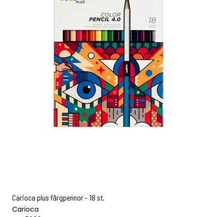
Carioca plus färgpennor - 18 st.
Carioca