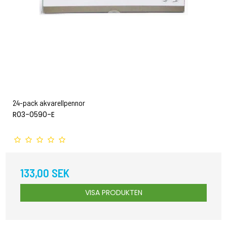
24-pack akvarellpennor
R03-0590-E
133,00 SEK
VISA PRODUKTEN