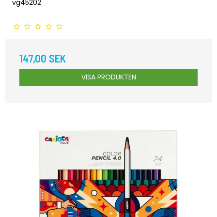
vg45202
147,00 SEK
VISA PRODUKTEN