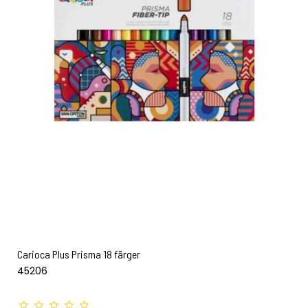
Carioca Plus Prisma 18 färger
45206