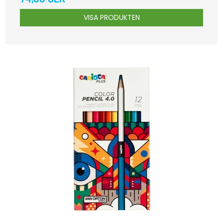
VISA PRODUKTEN