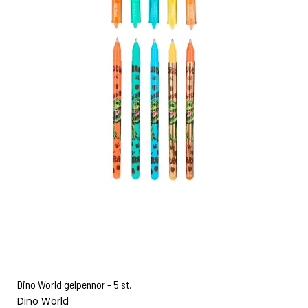
Dino World gelpennor - 5 st.
Dino World