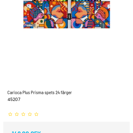
Carioca Plus Prisma spets 24 färger
45207