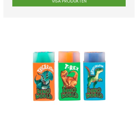
VISA PRODUKTEN