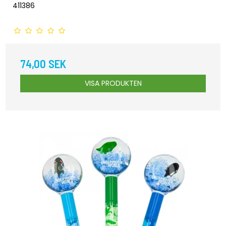
411386
74,00 SEK
VISA PRODUKTEN