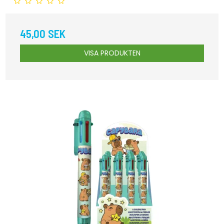
45,00 SEK
VISA PRODUKTEN