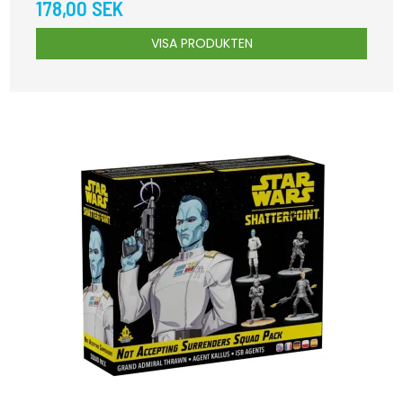
178,00 SEK
VISA PRODUKTEN