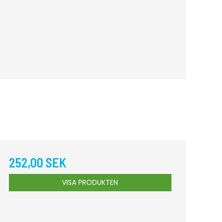
252,00 SEK
VISA PRODUKTEN