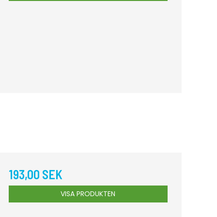
193,00 SEK
VISA PRODUKTEN