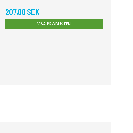
207,00 SEK
VISA PRODUKTEN