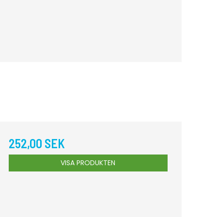
252,00 SEK
VISA PRODUKTEN