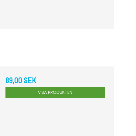
89,00 SEK
VISA PRODUKTEN