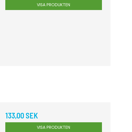
VISA PRODUKTEN
133,00 SEK
VISA PRODUKTEN