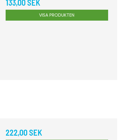
133,00 SEK
VISA PRODUKTEN
222,00 SEK