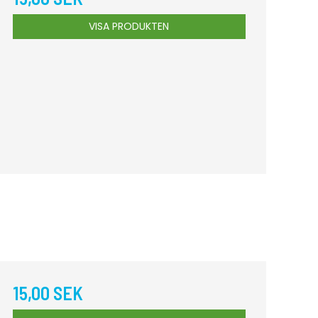
VISA PRODUKTEN
15,00 SEK