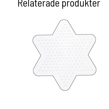
Relaterade produkter