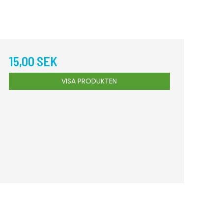
15,00 SEK
VISA PRODUKTEN