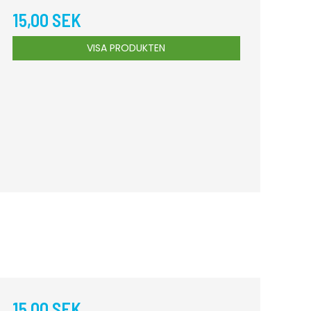
15,00 SEK
VISA PRODUKTEN
15,00 SEK