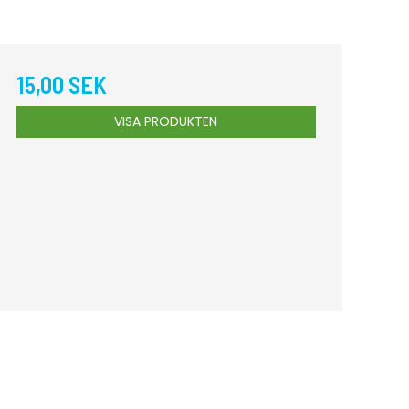
15,00 SEK
VISA PRODUKTEN