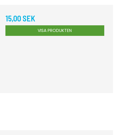
15,00 SEK
VISA PRODUKTEN